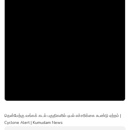
தென்மேற்கு வங்கக் கடல் பகுதிகளில் புயல் எச்சரிக்கை கூண்டு ஏற்றம் |
Cyclone Alert | Kumudam News