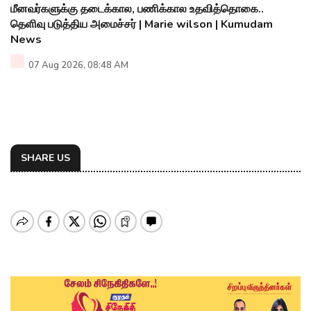
மீனவர்களுக்கு தடைக்கால, பணிக்கால உதவித்தொகை..
தெளிவு படுத்திய அமைச்சர் | Marie wilson | Kumudam
News
07 Aug 2026, 08:48 AM
SHARE US