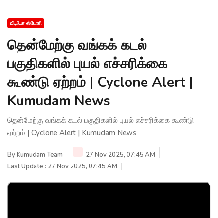
வீடியோ ஸ்டோரி
தென்மேற்கு வங்கக் கடல்
பகுதிகளில் புயல் எச்சரிக்கை
கூண்டு ஏற்றம் | Cyclone Alert |
Kumudam News
தென்மேற்கு வங்கக் கடல் பகுதிகளில் புயல் எச்சரிக்கை கூண்டு
ஏற்றம் | Cyclone Alert | Kumudam News
By
Kumudam Team
27 Nov 2025, 07:45 AM
Last Update : 27 Nov 2025, 07:45 AM