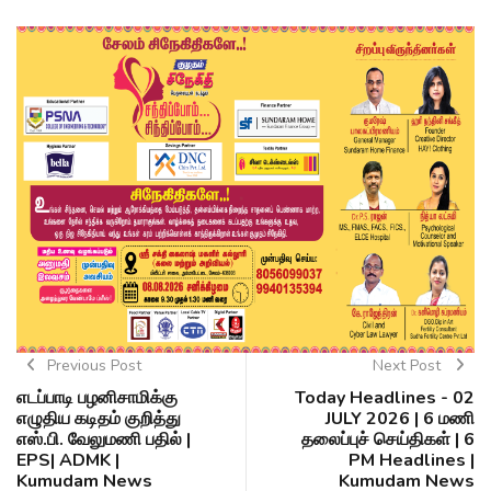
Previous Post
Next Post
எடப்பாடி பழனிசாமிக்கு
Today Headlines - 02
எழுதிய கடிதம் குறித்து
JULY 2026 | 6 மணி
எஸ்.பி. வேலுமணி பதில் |
தலைப்புச் செய்திகள் | 6
EPS| ADMK |
PM Headlines |
Kumudam News
Kumudam News