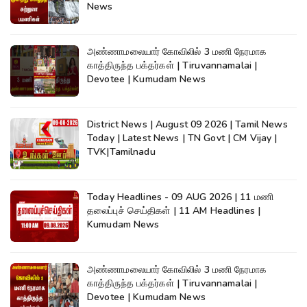
News
அண்ணாமலையார் கோவிலில் 3 மணி நேரமாக
காத்திருந்த பக்தர்கள் | Tiruvannamalai |
Devotee | Kumudam News
District News | August 09 2026 | Tamil News
Today | Latest News | TN Govt | CM Vijay |
TVK|Tamilnadu
Today Headlines - 09 AUG 2026 | 11 மணி
தலைப்புச் செய்திகள் | 11 AM Headlines |
Kumudam News
அண்ணாமலையார் கோவிலில் 3 மணி நேரமாக
காத்திருந்த பக்தர்கள் | Tiruvannamalai |
Devotee | Kumudam News