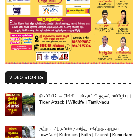
VIDEO STORIES
நீலகிரியில் அதிர்ச்சி... புலி தாக்கி ஒருவர் உயிரிழப்பு! |
Tiger Attack | Wildlife | TamilNadu
குற்றால அருவியில் குளித்து மகிழ்ந்த சுற்றுலா
பயணிகள்| Kutralum | Falls | Tourist | Kumudam