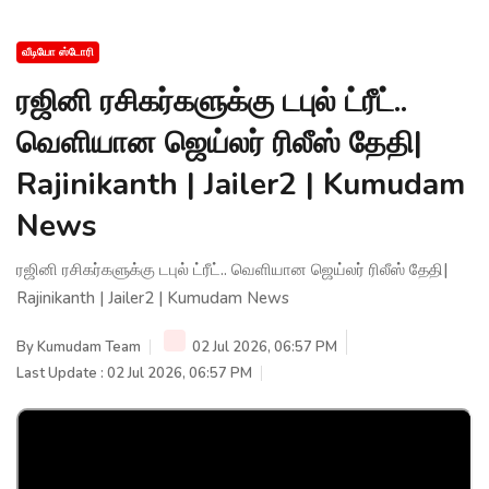
வீடியோ ஸ்டோரி
ரஜினி ரசிகர்களுக்கு டபுல் ட்ரீட்..
வெளியான ஜெய்லர் ரிலீஸ் தேதி|
Rajinikanth | Jailer2 | Kumudam
News
ரஜினி ரசிகர்களுக்கு டபுல் ட்ரீட்.. வெளியான ஜெய்லர் ரிலீஸ் தேதி|
Rajinikanth | Jailer2 | Kumudam News
By
Kumudam Team
02 Jul 2026, 06:57 PM
Last Update : 02 Jul 2026, 06:57 PM