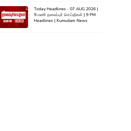
Today Headlines - 07 AUG 2026 |
9 மணி தலைப்புச் செய்திகள் | 9 PM
Headlines | Kumudam News