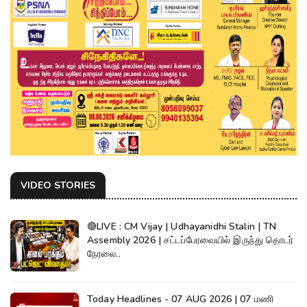
VIDEO STORIES
🔴LIVE : CM Vijay | Udhayanidhi Stalin | TN
Assembly 2026 | சட்டப்பேரவையில் இருந்து தொடர்
நேரலை..
Today Headlines - 07 AUG 2026 | 07 மணி