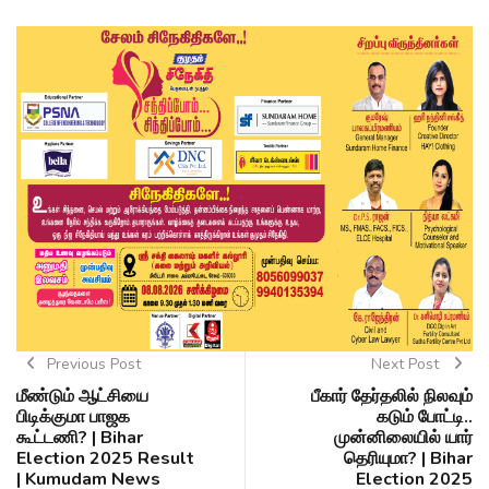
Previous Post
Next Post
மீண்டும் ஆட்சியை
பீகார் தேர்தலில் நிலவும்
பிடிக்குமா பாஜக
கடும் போட்டி..
கூட்டணி? | Bihar
முன்னிலையில் யார்
Election 2025 Result
தெரியுமா? | Bihar
| Kumudam News
Election 2025