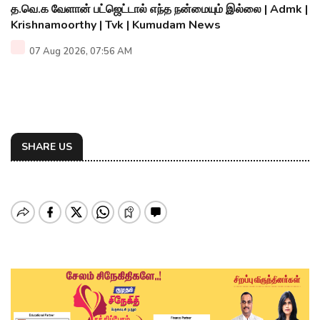
த.வெ.க வேளான் பட்ஜெட்டால் எந்த நன்மையும் இல்லை | Admk |
Krishnamoorthy | Tvk | Kumudam News
07 Aug 2026, 07:56 AM
SHARE US