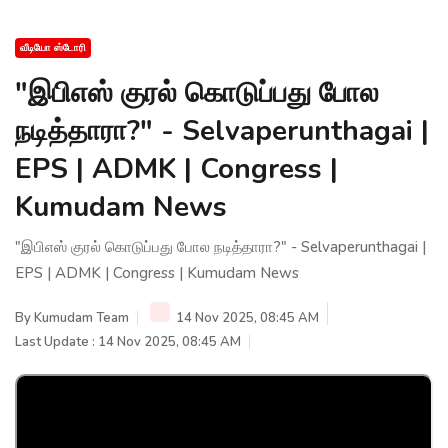
வீடியோ ஸ்டோரி
"இபிஎஸ் குரல் கொடுப்பது போல
நடித்தாரா?" - Selvaperunthagai |
EPS | ADMK | Congress |
Kumudam News
"இபிஎஸ் குரல் கொடுப்பது போல நடித்தாரா?" - Selvaperunthagai |
EPS | ADMK | Congress | Kumudam News
By
Kumudam Team
14 Nov 2025, 08:45 AM
Last Update : 14 Nov 2025, 08:45 AM