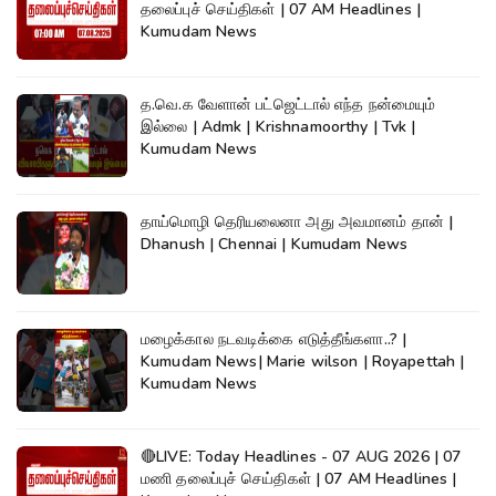
தலைப்புச் செய்திகள் | 07 AM Headlines |
Kumudam News
த.வெ.க வேளான் பட்ஜெட்டால் எந்த நன்மையும்
இல்லை | Admk | Krishnamoorthy | Tvk |
Kumudam News
தாய்மொழி தெரியலைனா அது அவமானம் தான் |
Dhanush | Chennai | Kumudam News
மழைக்கால நடவடிக்கை எடுத்தீங்களா..? |
Kumudam News| Marie wilson | Royapettah |
Kumudam News
🔴LIVE: Today Headlines - 07 AUG 2026 | 07
மணி தலைப்புச் செய்திகள் | 07 AM Headlines |