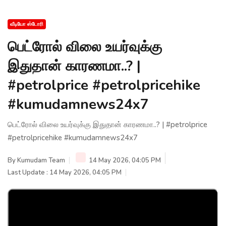
வீடியோ ஸ்டோரி
பெட்ரோல் விலை உயர்வுக்கு
இதுதான் காரணமா..? |
#petrolprice #petrolpricehike
#kumudamnews24x7
பெட்ரோல் விலை உயர்வுக்கு இதுதான் காரணமா..? | #petrolprice
#petrolpricehike #kumudamnews24x7
By
Kumudam Team
14 May 2026, 04:05 PM
Last Update : 14 May 2026, 04:05 PM