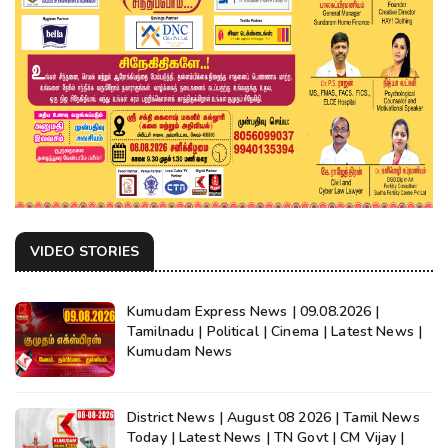
VIDEO STORIES
Kumudam Express News | 09.08.2026 |
Tamilnadu | Political | Cinema | Latest News |
Kumudam News
District News | August 08 2026 | Tamil News
Today | Latest News | TN Govt | CM Vijay |