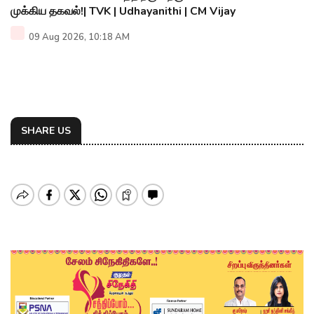
முக்கிய தகவல்!| TVK | Udhayanithi | CM Vijay
09 Aug 2026, 10:18 AM
SHARE US