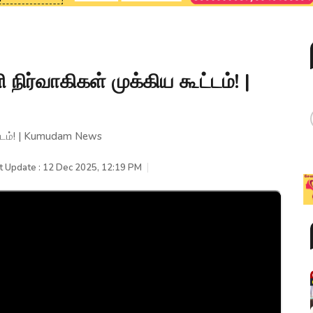
ிர்வாகிகள் முக்கிய கூட்டம்! |
ட்டம்! | Kumudam News
t Update : 12 Dec 2025, 12:19 PM