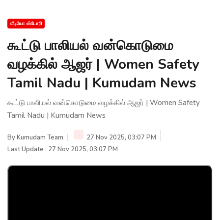
வீடியோ ஸ்டோரி
கூட்டு பாலியல் வன்கொடுமை
வழக்கில் ஆஜர் | Women Safety
Tamil Nadu | Kumudam News
கூட்டு பாலியல் வன்கொடுமை வழக்கில் ஆஜர் | Women Safety
Tamil Nadu | Kumudam News
By
Kumudam Team
27 Nov 2025, 03:07 PM
Last Update : 27 Nov 2025, 03:07 PM