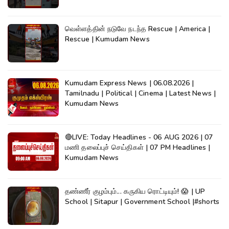
வெள்ளத்தின் நடுவே நடந்த Rescue | America |
Rescue | Kumudam News
Kumudam Express News | 06.08.2026 |
Tamilnadu | Political | Cinema | Latest News |
Kumudam News
🔴LIVE: Today Headlines - 06 AUG 2026 | 07
மணி தலைப்புச் செய்திகள் | 07 PM Headlines |
Kumudam News
தண்ணீர் குழம்பும்... கருகிய ரொட்டியும்! 😱 | UP
School | Sitapur | Government School |#shorts