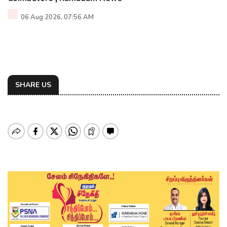
06 Aug 2026, 07:56 AM
SHARE US