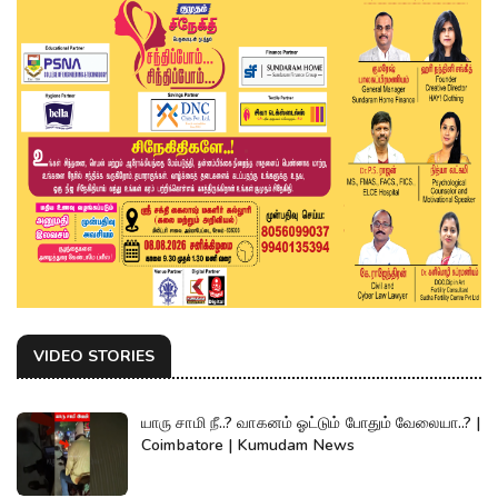
VIDEO STORIES
யாரு சாமி நீ..? வாகனம் ஓட்டும் போதும் வேலையா..? |
Coimbatore | Kumudam News