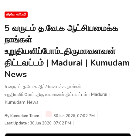
வீடியோ ஸ்டோரி
5 வருடம் த.வே.க ஆட்சியமைக்க
நாங்கள்
உறுதியளிப்போம்..திருமாவளவன்
திட்டவட்டம் | Madurai | Kumudam
News
5 வருடம் த.வே.க ஆட்சியமைக்க நாங்கள்
உறுதியளிப்போம்..திருமாவளவன் திட்டவட்டம் | Madurai |
Kumudam News
By
Kumudam Team
30 Jun 2026, 07:02 PM
Last Update : 30 Jun 2026, 07:02 PM