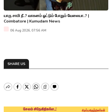
யாரு சாமி நீ..? வாகனம் ஓட்டும் போதும் வேலையா..? |
Coimbatore | Kumudam News
06 Aug 2026, 07:56 AM
SHARE US