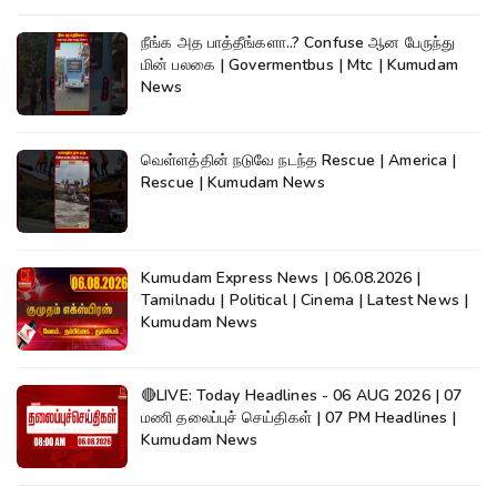
நீங்க அத பாத்தீங்களா..? Confuse ஆன பேருந்து
மின் பலகை | Govermentbus | Mtc | Kumudam
News
வெள்ளத்தின் நடுவே நடந்த Rescue | America |
Rescue | Kumudam News
Kumudam Express News | 06.08.2026 |
Tamilnadu | Political | Cinema | Latest News |
Kumudam News
🔴LIVE: Today Headlines - 06 AUG 2026 | 07
மணி தலைப்புச் செய்திகள் | 07 PM Headlines |
Kumudam News