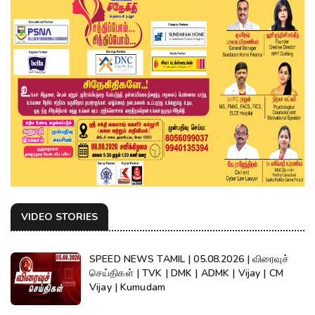
VIDEO STORIES
SPEED NEWS TAMIL | 05.08.2026 | விரைவுச்
செய்திகள் | TVK | DMK | ADMK | Vijay | CM
Vijay | Kumudam