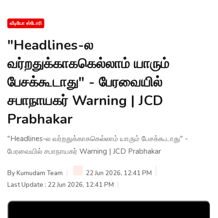
வீடியோ ஸ்டோரி
"Headlines-ல
வர்றதுக்காககெல்லாம் யாரும்
பேசக்கூடாது" - பேரவையில்
சபாநாயகர் Warning | JCD
Prabhakar
"Headlines-ல வர்றதுக்காககெல்லாம் யாரும் பேசக்கூடாது" -
பேரவையில் சபாநாயகர் Warning | JCD Prabhakar
By
Kumudam Team
22 Jun 2026, 12:41 PM
Last Update : 22 Jun 2026, 12:41 PM