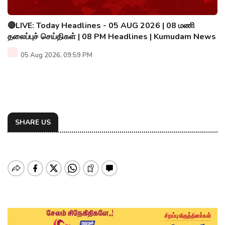
🔴LIVE: Today Headlines - 05 AUG 2026 | 08 மணி
தலைப்புச் செய்திகள் | 08 PM Headlines | Kumudam News
05 Aug 2026, 09:59 PM
SHARE US