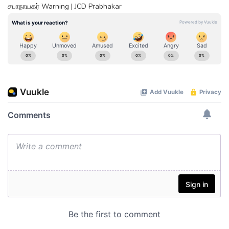
சபாநாயகர் Warning | JCD Prabhakar