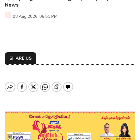
News
08 Aug 2026, 06:51 PM
SHARE US