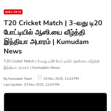
வீடியோ ஸ்டோரி
T20 Cricket Match | 3-வது டி20
போட்டியில் ஆஸி.யை வீழ்த்தி
இந்தியா அபாரம் | Kumudam
News
T20 Cricket Match | 3-வது டி20 போட்டியில் ஆஸி.யை வீழ்த்தி
இந்தியா அபாரம் | Kumudam News
By
Kumudam Team
03 Nov 2025, 12:43 PM
Last Update : 03 Nov 2025, 12:43 PM