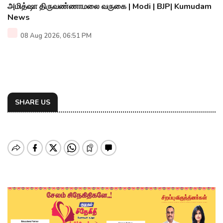
அமித்ஷா திருவண்ணாமலை வருகை | Modi | BJP| Kumudam
News
08 Aug 2026, 06:51 PM
SHARE US