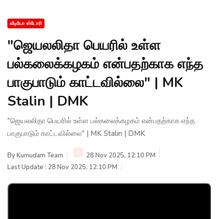
வீடியோ ஸ்டோரி
"ஜெயலலிதா பெயரில் உள்ள
பல்கலைக்கழகம் என்பதற்காக எந்த
பாகுபாடும் காட்டவில்லை" | MK
Stalin | DMK
"ஜெயலலிதா பெயரில் உள்ள பல்கலைக்கழகம் என்பதற்காக எந்த
பாகுபாடும் காட்டவில்லை" | MK Stalin | DMK
By
Kumudam Team
28 Nov 2025, 12:10 PM
Last Update : 28 Nov 2025, 12:10 PM