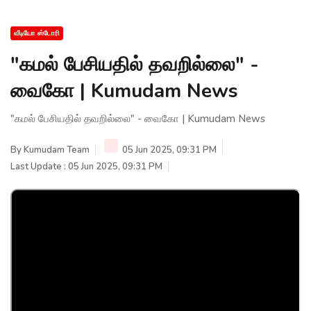
வீடியோ ஸ்டோரி
"கமல் பேசியதில் தவறில்லை" -
வைகோ | Kumudam News
"கமல் பேசியதில் தவறில்லை" - வைகோ | Kumudam News
By
Kumudam Team
05 Jun 2025, 09:31 PM
Last Update : 05 Jun 2025, 09:31 PM