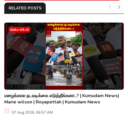
RELATED POSTS
வீடியோ ஸ்டோரி
மழைக்கால நடவடிக்கை எடுத்தீங்களா..? | Kumudam News|
Marie wilson | Royapettah | Kumudam News
07 Aug 2026, 06:57 AM