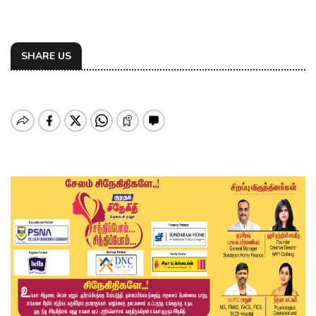
SHARE US