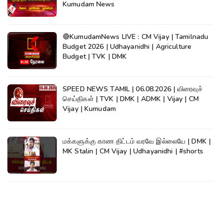
Kumudam News
🔴KumudamNews LIVE : CM Vijay | Tamilnadu
Budget 2026 | Udhayanidhi | Agriculture
Budget | TVK | DMK
SPEED NEWS TAMIL | 06.08.2026 | விரைவுச்
செய்திகள் | TVK | DMK | ADMK | Vijay | CM
Vijay | Kumudam
மக்களுக்கு காண திட்டம் வரவே இல்லையே | DMK |
MK Stalin | CM Vijay | Udhayanidhi | #shorts