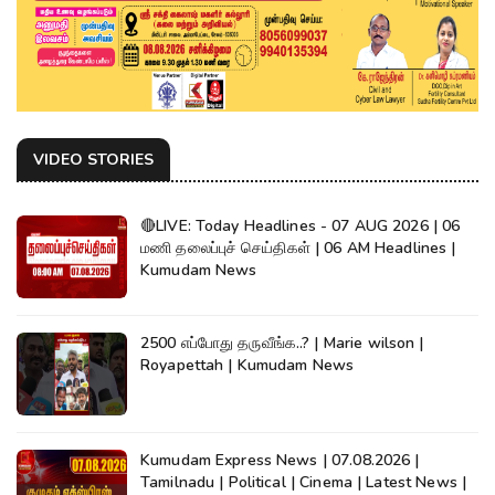
VIDEO STORIES
🔴LIVE: Today Headlines - 07 AUG 2026 | 06
மணி தலைப்புச் செய்திகள் | 06 AM Headlines |
Kumudam News
2500 எப்போது தருவீங்க..? | Marie wilson |
Royapettah | Kumudam News
Kumudam Express News | 07.08.2026 |
Tamilnadu | Political | Cinema | Latest News |