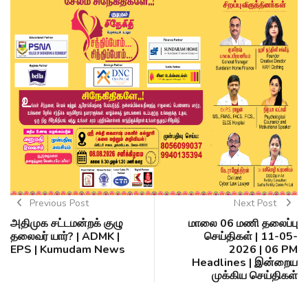
Previous Post
Next Post
அதிமுக சட்டமன்றக் குழு
மாலை 06 மணி தலைப்பு
தலைவர் யார்? | ADMK |
செய்திகள் | 11-05-
EPS | Kumudam News
2026 | 06 PM
Headlines | இன்றைய
முக்கிய செய்திகள்