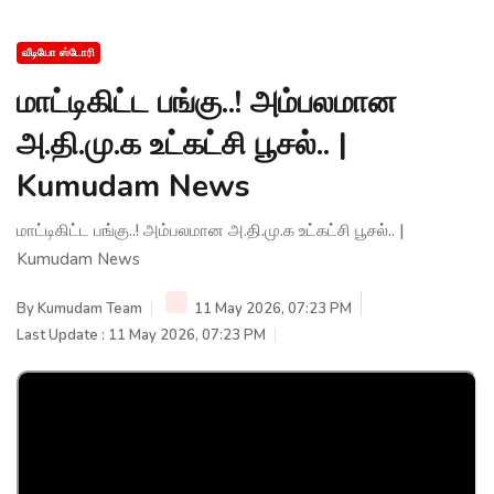
வீடியோ ஸ்டோரி
மாட்டிகிட்ட பங்கு..! அம்பலமான
அ.தி.மு.க உட்கட்சி பூசல்.. |
Kumudam News
மாட்டிகிட்ட பங்கு..! அம்பலமான அ.தி.மு.க உட்கட்சி பூசல்.. |
Kumudam News
By
Kumudam Team
11 May 2026, 07:23 PM
Last Update : 11 May 2026, 07:23 PM