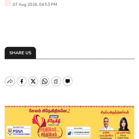
07 Aug 2026, 04:53 PM
SHARE US