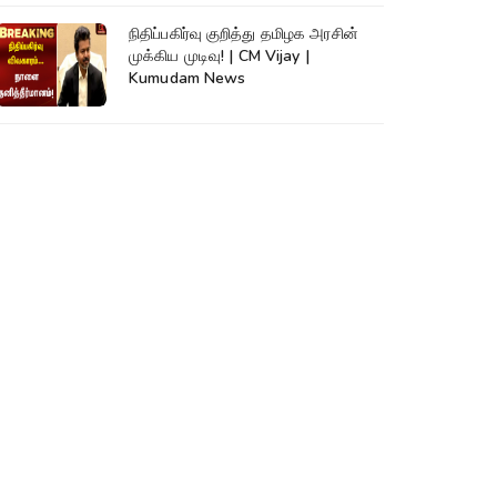
நிதிப்பகிர்வு குறித்து தமிழக அரசின்
முக்கிய முடிவு! | CM Vijay |
Kumudam News