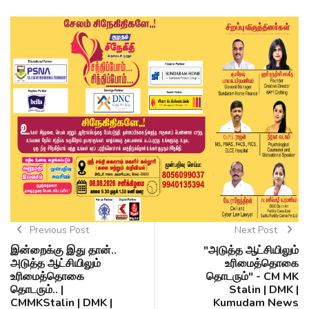
Previous Post
Next Post
இன்றைக்கு இது தான்..
"அடுத்த ஆட்சியிலும்
அடுத்த ஆட்சியிலும்
உரிமைத்தொகை
உரிமைத்தொகை
தொடரும்" - CM MK
தொடரும்.. |
Stalin | DMK |
CMMKStalin | DMK |
Kumudam News