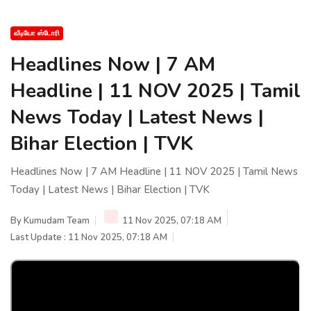
வீடியோ ஸ்டோரி
Headlines Now | 7 AM
Headline | 11 NOV 2025 | Tamil
News Today | Latest News |
Bihar Election | TVK
Headlines Now | 7 AM Headline | 11 NOV 2025 | Tamil News
Today | Latest News | Bihar Election | TVK
By
Kumudam Team
11 Nov 2025, 07:18 AM
Last Update : 11 Nov 2025, 07:18 AM