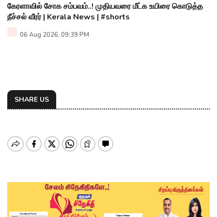
கேரளாவில் சோக சம்பவம்..! முதியவரை மீட்க உயிரை கொடுத்த
நீச்சல் வீரர் | Kerala News | #shorts
06 Aug 2026, 09:39 PM
SHARE US