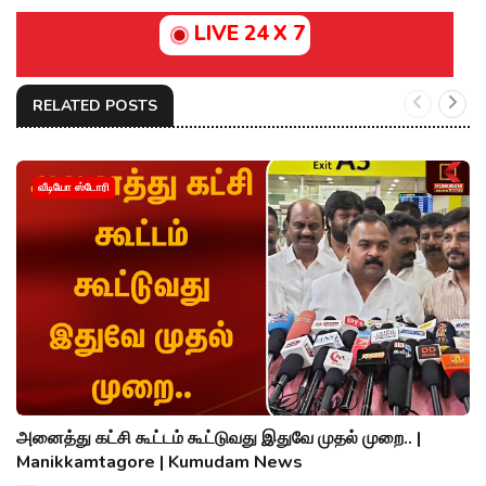
LIVE 24 X 7
RELATED POSTS
வீடியோ ஸ்டோரி
அனைத்து கட்சி கூட்டம் கூட்டுவது இதுவே முதல் முறை.. |
Manikkamtagore | Kumudam News