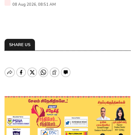
08 Aug 2026, 08:51 AM
SHARE US