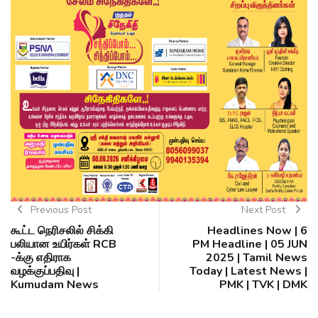
Previous Post
Next Post
கூட்ட நெரிசலில் சிக்கி
Headlines Now | 6
பலியான உயிர்கள் RCB
PM Headline | 05 JUN
-க்கு எதிராக
2025 | Tamil News
வழக்குப்பதிவு |
Today | Latest News |
Kumudam News
PMK | TVK | DMK