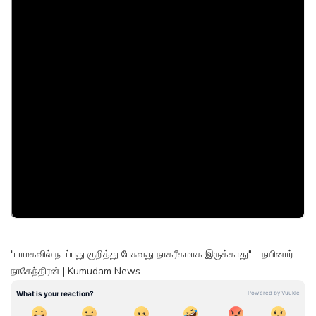
"பாமகவில் நடப்பது குறித்து பேசுவது நாகரீகமாக இருக்காது" - நயினார்
நாகேந்திரன் | Kumudam News