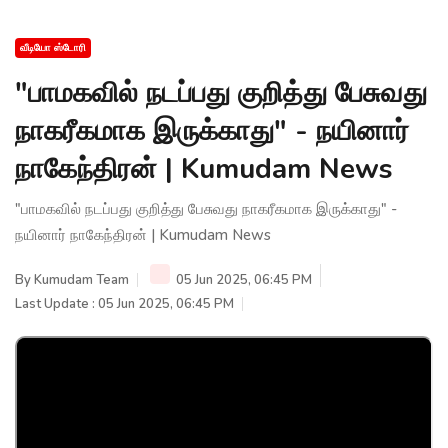
வீடியோ ஸ்டோரி
"பாமகவில் நடப்பது குறித்து பேசுவது
நாகரீகமாக இருக்காது" - நயினார்
நாகேந்திரன் | Kumudam News
"பாமகவில் நடப்பது குறித்து பேசுவது நாகரீகமாக இருக்காது" -
நயினார் நாகேந்திரன் | Kumudam News
By
Kumudam Team
05 Jun 2025, 06:45 PM
Last Update : 05 Jun 2025, 06:45 PM