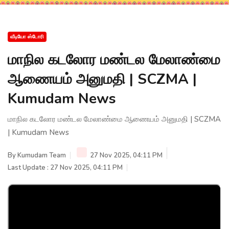
வீடியோ ஸ்டோரி
மாநில கடலோர மண்டல மேலாண்மை
ஆணையம் அனுமதி | SCZMA |
Kumudam News
மாநில கடலோர மண்டல மேலாண்மை ஆணையம் அனுமதி | SCZMA
| Kumudam News
By
Kumudam Team
27 Nov 2025, 04:11 PM
Last Update : 27 Nov 2025, 04:11 PM