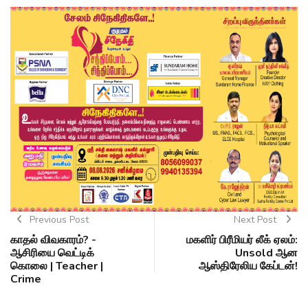
Previous Post
Next Post
காதல் விவகாரம்? -
மகளிர் பிரீமியர் லீக் ஏலம்:
ஆசிரியை வெட்டிக்
Unsold ஆன
கொலை | Teacher |
ஆஸ்திரேலிய கேப்டன்!
Crime