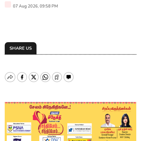
07 Aug 2026, 09:58 PM
SHARE US