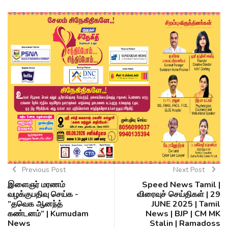
Previous Post
Next Post
இளைஞர் மரணம்
Speed News Tamil |
வழக்குபதிவு செய்க -
விரைவுச் செய்திகள் | 29
”தவெக ஆனந்த்
JUNE 2025 | Tamil
கண்டனம்” | Kumudam
News | BJP | CM MK
News
Stalin | Ramadoss