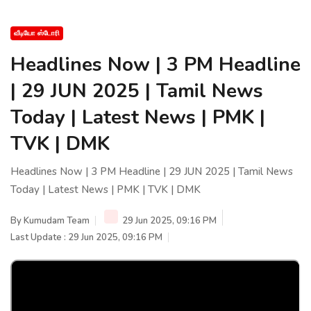
வீடியோ ஸ்டோரி
Headlines Now | 3 PM Headline
| 29 JUN 2025 | Tamil News
Today | Latest News | PMK |
TVK | DMK
Headlines Now | 3 PM Headline | 29 JUN 2025 | Tamil News
Today | Latest News | PMK | TVK | DMK
By
Kumudam Team
29 Jun 2025, 09:16 PM
Last Update : 29 Jun 2025, 09:16 PM