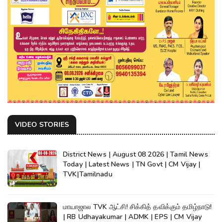
VIDEO STORIES
District News | August 08 2026 | Tamil News
Today | Latest News | TN Govt | CM Vijay |
TVK|Tamilnadu
மாயாஜால TVK ஆட்சி! சிக்கித் தவிக்கும் தமிழ்நாடு!
| RB Udhayakumar | ADMK | EPS | CM Vijay