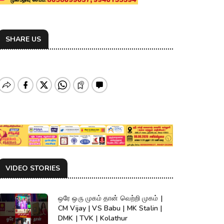
SHARE US
VIDEO STORIES
ஒரே ஒரு முகம் தான் வெற்றி முகம் |
CM Vijay | VS Babu | MK Stalin |
DMK | TVK | Kolathur