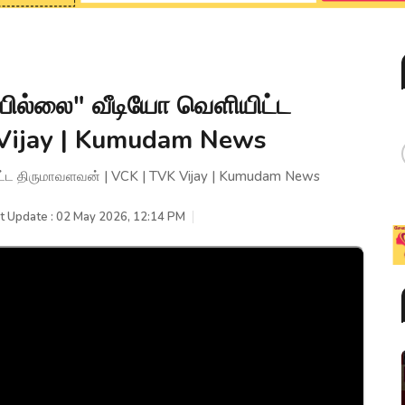
்பில்லை" வீடியோ வெளியிட்ட
 Vijay | Kumudam News
ிட்ட திருமாவளவன் | VCK | TVK Vijay | Kumudam News
t Update : 02 May 2026, 12:14 PM