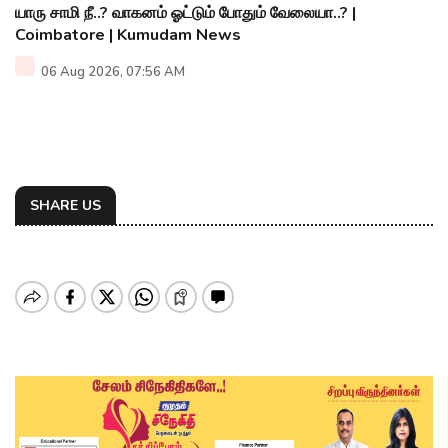
யாரு சாமி நீ..? வாகனம் ஓட்டும் போதும் வேலையா..? |
Coimbatore | Kumudam News
06 Aug 2026, 07:56 AM
SHARE US