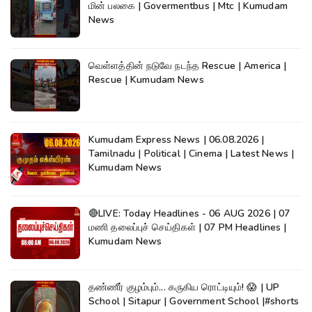
மின் பலகை | Govermentbus | Mtc | Kumudam
News
வெள்ளத்தின் நடுவே நடந்த Rescue | America |
Rescue | Kumudam News
Kumudam Express News | 06.08.2026 |
Tamilnadu | Political | Cinema | Latest News |
Kumudam News
🔴LIVE: Today Headlines - 06 AUG 2026 | 07
மணி தலைப்புச் செய்திகள் | 07 PM Headlines |
Kumudam News
தண்ணீர் குழம்பும்... கருகிய ரொட்டியும்! 😱 | UP
School | Sitapur | Government School |#shorts