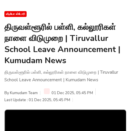
வீடியோ ஸ்டோரி
திருவள்ளூரில் பள்ளி, கல்லூரிகள்
நாளை விடுமுறை | Tiruvallur
School Leave Announcement |
Kumudam News
திருவள்ளூரில் பள்ளி, கல்லூரிகள் நாளை விடுமுறை | Tiruvallur
School Leave Announcement | Kumudam News
By
Kumudam Team
01 Dec 2025, 05:45 PM
Last Update : 01 Dec 2025, 05:45 PM