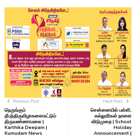
Previous Post
Next Post
நெருங்கும்
சென்னையில் பள்ளி,
தீபத்திருவிழாகளைகட்டும்
கல்லூரிகள் நாளை
திருவண்ணாமலை |
விடுமுறை | School
Karthika Deepam |
Holiday
Kumudam News
Announcement |