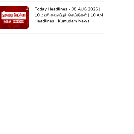
Today Headlines - 08 AUG 2026 |
10 மணி தலைப்புச் செய்திகள் | 10 AM
Headlines | Kumudam News