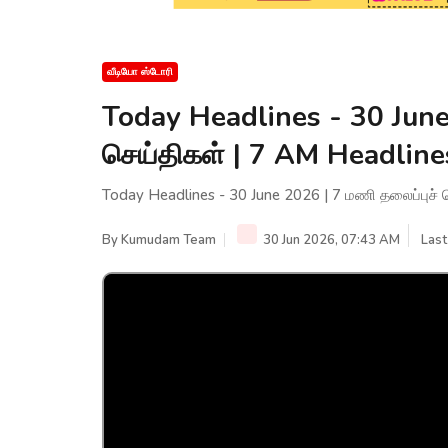
வீடியோ ஸ்டோரி
Today Headlines - 30 June
செய்திகள் | 7 AM Headli
Today Headlines - 30 June 2026 | 7 மணி தலைப்புச
By
Kumudam Team
30 Jun 2026, 07:43 AM
Last