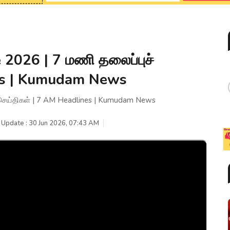
 2026 | 7 மணி தலைப்புச்
nes | Kumudam News
் செய்திகள் | 7 AM Headlines | Kumudam News
 Update : 30 Jun 2026, 07:43 AM