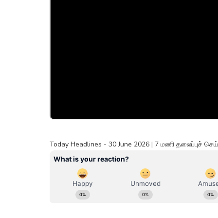
Today Headlines - 30 June 2026 | 7 மணி தலைப்புச் செ