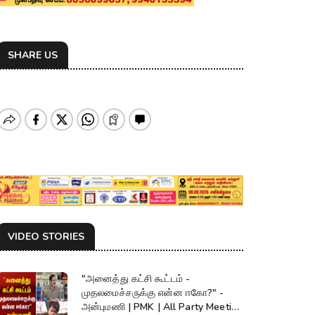
SHARE US
VIDEO STORIES
"அனைத்து கட்சி கூட்டம் -
முதலமைச்சருக்கு என்ன ஈகோ?" -
அன்புமணி | PMK | All Party Meeting