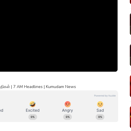
ய்திகள் | 7 AM Headlines | Kumudam News