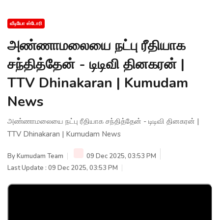
வீடியோ ஸ்டோரி
அண்ணாமலையை நட்பு ரீதியாக
சந்தித்தேன் - டிடிவி தினகரன் |
TTV Dhinakaran | Kumudam
News
அண்ணாமலையை நட்பு ரீதியாக சந்தித்தேன் - டிடிவி தினகரன் |
TTV Dhinakaran | Kumudam News
By
Kumudam Team
09 Dec 2025, 03:53 PM
Last Update : 09 Dec 2025, 03:53 PM