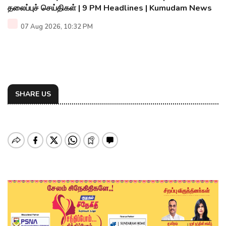
தலைப்புச் செய்திகள் | 9 PM Headlines | Kumudam News
07 Aug 2026, 10:32 PM
SHARE US