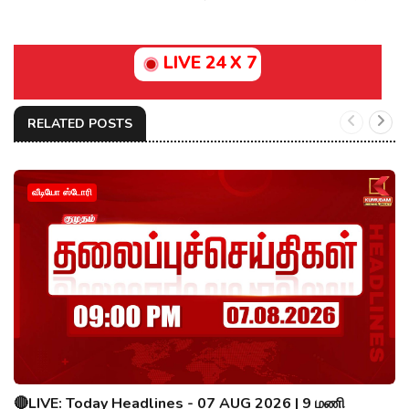
LIVE 24 X 7
RELATED POSTS
வீடியோ ஸ்டோரி
🔴LIVE: Today Headlines - 07 AUG 2026 | 9 மணி