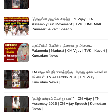
🤣குலுங்கி குலுங்கி சிரித்த CM Vijay | TN
Assembly Fun Movement | TVK | DMK MRK
Panneer Selvam Speech
வறட்சியின் பிடியில் சாத்தையாறு அணை..! |
Palamedu | Madurai | CM Vijay | TVK | Kaveri |
Kumudam News
CM விஜயின் தீர்மானத்திற்கு டக்குனு ஒகே சொன்ன
கட்சிகள் |TN Assembly 2026 | CM Vijay |
Kumudam News |
"தமிழ் என்றால் கெத்து, பவர்" - CM Vijay | TN
Assembly 2026 | CM Vijay Speech | Kumudam
News |