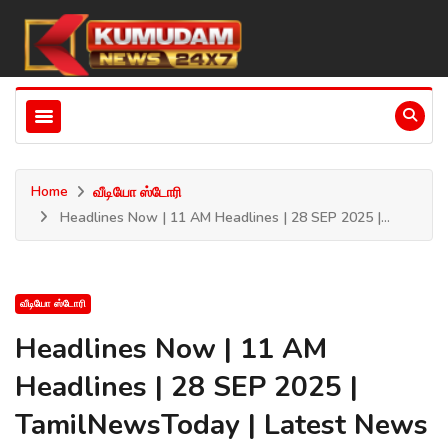
Home
வீடியோ ஸ்டோரி
Headlines Now | 11 AM Headlines | 28 SEP 2025 |...
வீடியோ ஸ்டோரி
Headlines Now | 11 AM
Headlines | 28 SEP 2025 |
TamilNewsToday | Latest News