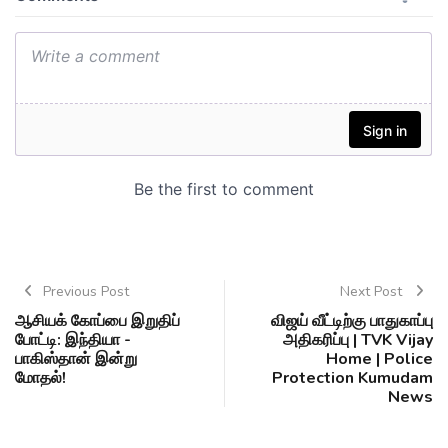
Previous Post
Next Post
ஆசியக் கோப்பை இறுதிப்
விஜய் வீட்டிற்கு பாதுகாப்பு
போட்டி: இந்தியா -
அதிகரிப்பு | TVK Vijay
பாகிஸ்தான் இன்று
Home | Police
மோதல்!
Protection Kumudam
News