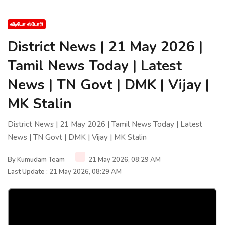
வீடியோ ஸ்டோரி
District News | 21 May 2026 |
Tamil News Today | Latest
News | TN Govt | DMK | Vijay |
MK Stalin
District News | 21 May 2026 | Tamil News Today | Latest
News | TN Govt | DMK | Vijay | MK Stalin
By
Kumudam Team
21 May 2026, 08:29 AM
Last Update : 21 May 2026, 08:29 AM