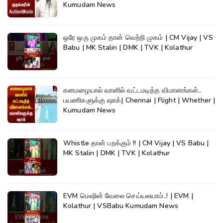
Kumudam News
ஒரே ஒரு முகம் தான் வெற்றி முகம் | CM Vijay | VS
Babu | MK Stalin | DMK | TVK | Kolathur
கனமழையால் வானில் வட்டமடித்த விமானங்கள்..
பயணிகளுக்கு ஷாக்| Chennai | Flight | Whether |
Kumudam News
Whistle தான் பறக்கும் !! | CM Vijay | VS Babu |
MK Stalin | DMK | TVK | Kolathur
EVM மெஷின் வேலை செய்யலயாம்..! | EVM |
Kolathur | VSBabu Kumudam News