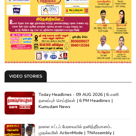
VIDEO STORIES
Today Headlines - 09 AUG 2026 | 6 மணி
தலைப்புச் செய்திகள் | 6 PM Headlines |
Kumudam News
நாளை சட்டப் பேரவையில் தனித்தீர்மானம்..
முதல்வரின் ActionMode | TNAssembly |