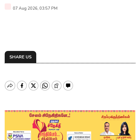
07 Aug 2026, 03:57 PM
SHARE US