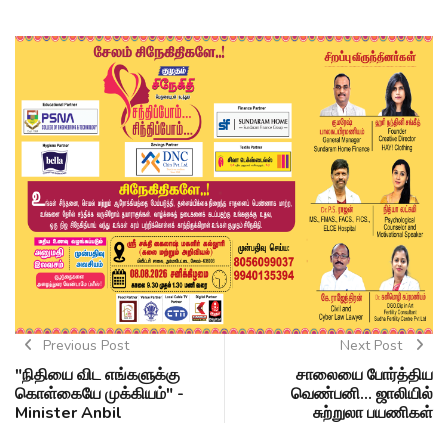
Previous Post
Next Post
"நிதியை விட எங்களுக்கு
சாலையை போர்த்திய
கொள்கையே முக்கியம்" -
வெண்பனி... ஜாலியில்
Minister Anbil
சுற்றுலா பயணிகள்