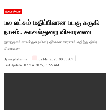
வீடியோ ஸ்டோரி
பல லட்சம் மதிப்பிலான படகு கருகி
நாசம்.. காவல்துறை விசாரணை
துறைமுகம் காவல்துறையினர் தீக்கான காரணம் குறித்து தீவிர
விசாரணை
By
nagalekshmi
02 Mar 2025, 09:55 AM
Last Update : 02 Mar 2025, 09:55 AM