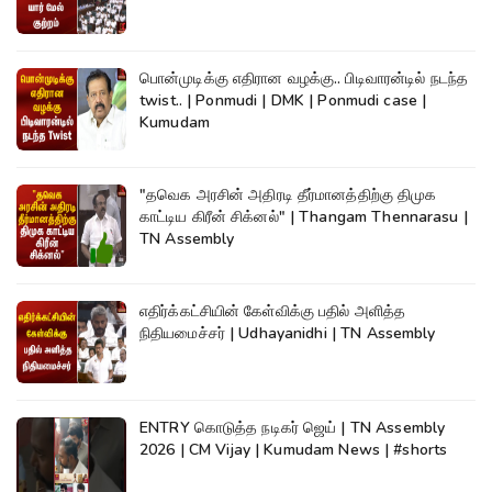
பொன்முடிக்கு எதிரான வழக்கு.. பிடிவாரன்டில் நடந்த
twist.. | Ponmudi | DMK | Ponmudi case |
Kumudam
"தவெக அரசின் அதிரடி தீர்மானத்திற்கு திமுக
காட்டிய கிரீன் சிக்னல்" | Thangam Thennarasu |
TN Assembly
எதிர்க்கட்சியின் கேள்விக்கு பதில் அளித்த
நிதியமைச்சர் | Udhayanidhi | TN Assembly
ENTRY கொடுத்த நடிகர் ஜெய் | TN Assembly
2026 | CM Vijay | Kumudam News | #shorts