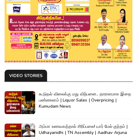
VIDEO STORIES
கூடுதல் விலைக்கு மது விற்பனை.. தாராளமாக இதை
பண்ணலாம் | Liquor Sales | Overpricing |
Kumudam News
அம்மா உணவகத்தால் சிரிப்பலை! யார் மேல் குற்றம் |
Udhayanidhi | TN Assembly | Aadhav Arjuna