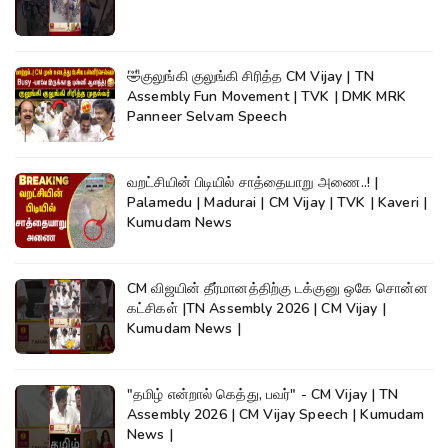
🤣குலுங்கி குலுங்கி சிரித்த CM Vijay | TN
Assembly Fun Movement | TVK | DMK MRK
Panneer Selvam Speech
வறட்சியின் பிடியில் சாத்தையாறு அணை..! |
Palamedu | Madurai | CM Vijay | TVK | Kaveri |
Kumudam News
CM விஜயின் தீர்மானத்திற்கு டக்குனு ஒகே சொன்ன
கட்சிகள் |TN Assembly 2026 | CM Vijay |
Kumudam News |
"தமிழ் என்றால் கெத்து, பவர்" - CM Vijay | TN
Assembly 2026 | CM Vijay Speech | Kumudam
News |