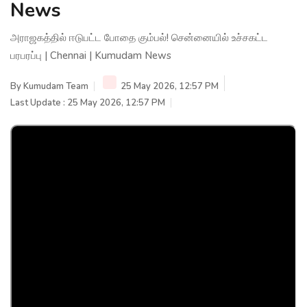
News
அராஜகத்தில் ஈடுபட்ட போதை கும்பல்! சென்னையில் உச்சகட்ட
பரபரப்பு | Chennai | Kumudam News
By
Kumudam Team
25 May 2026, 12:57 PM
Last Update : 25 May 2026, 12:57 PM