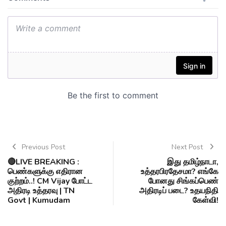
Previous Post
Next Post
🔴LIVE BREAKING :
இது தமிழ்நாடா,
பெண்களுக்கு எதிரான
உத்தரபிரதேசமா? எங்கே
குற்றம்..! CM Vijay போட்ட
போனது சிங்கப்பெண்
அதிரடி உத்தரவு | TN
அதிரடிப் படை? உதயநிதி
Govt | Kumudam
கேள்வி!