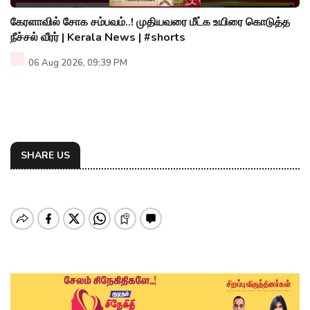
கேரளாவில் சோக சம்பவம்..! முதியவரை மீட்க உயிரை கொடுத்த
நீச்சல் வீரர் | Kerala News | #shorts
06 Aug 2026, 09:39 PM
SHARE US