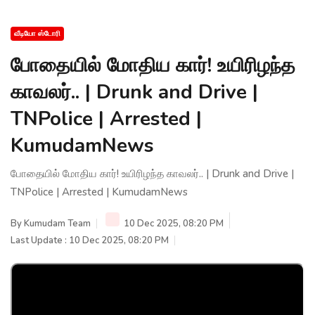
வீடியோ ஸ்டோரி
போதையில் மோதிய கார்! உயிரிழந்த
காவலர்.. | Drunk and Drive |
TNPolice | Arrested |
KumudamNews
போதையில் மோதிய கார்! உயிரிழந்த காவலர்.. | Drunk and Drive |
TNPolice | Arrested | KumudamNews
By
Kumudam Team
10 Dec 2025, 08:20 PM
Last Update : 10 Dec 2025, 08:20 PM