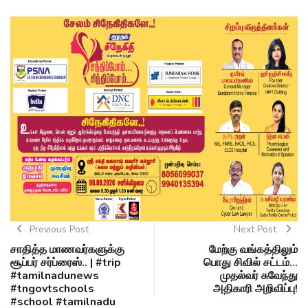
Previous Post
Next Post
சாதித்த மாணவர்களுக்கு
மேற்கு வங்கத்திலும்
சூப்பர் சர்ப்ரைஸ்.. | #trip
பொது சிவில் சட்டம்...
#tamilnadunews
முதல்வர் சுவேந்து
#tngovtschools
அதிகாரி அறிவிப்பு!
#school #tamilnadu