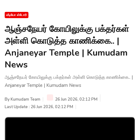
வீடியோ ஸ்டோரி
ஆஞ்சநேயர் கோயிலுக்கு பக்தர்கள்
அள்ளி கொடுத்த காணிக்கை.. |
Anjaneyar Temple | Kumudam
News
ஆஞ்சநேயர் கோயிலுக்கு பக்தர்கள் அள்ளி கொடுத்த காணிக்கை.. |
Anjaneyar Temple | Kumudam News
By
Kumudam Team
26 Jun 2026, 02:12 PM
Last Update : 26 Jun 2026, 02:12 PM