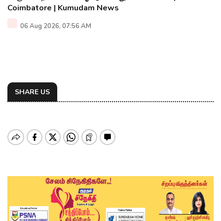
Coimbatore | Kumudam News
06 Aug 2026, 07:56 AM
SHARE US