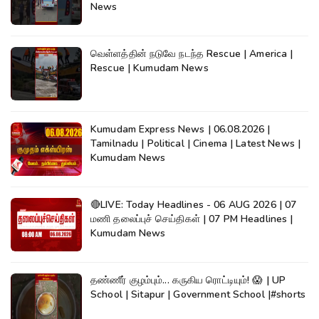
News
வெள்ளத்தின் நடுவே நடந்த Rescue | America |
Rescue | Kumudam News
Kumudam Express News | 06.08.2026 |
Tamilnadu | Political | Cinema | Latest News |
Kumudam News
🔴LIVE: Today Headlines - 06 AUG 2026 | 07
மணி தலைப்புச் செய்திகள் | 07 PM Headlines |
Kumudam News
தண்ணீர் குழம்பும்... கருகிய ரொட்டியும்! 😱 | UP
School | Sitapur | Government School |#shorts