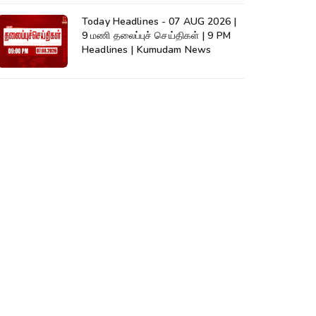
Today Headlines - 07 AUG 2026 |
9 மணி தலைப்புச் செய்திகள் | 9 PM
Headlines | Kumudam News