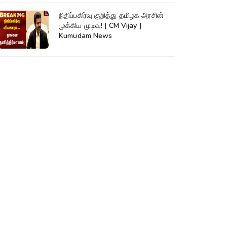
நிதிப்பகிர்வு குறித்து தமிழக அரசின்
முக்கிய முடிவு! | CM Vijay |
Kumudam News