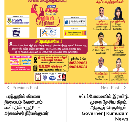
Previous Post
Next Post
“பரந்தூரில் விமான
சட்டப்பேரவையில் இரண்டு
நிலையம் வேண்டாம்
முறை தேசிய கீதம்..
என்பதில் உறுதி!” –
ஆளுநர் பெருமிதம் |
அமைச்சர் நிர்மல்குமார்
Governer | Kumudam
News