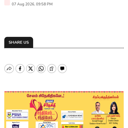
07 Aug 2026, 09:58 PM
SHARE US