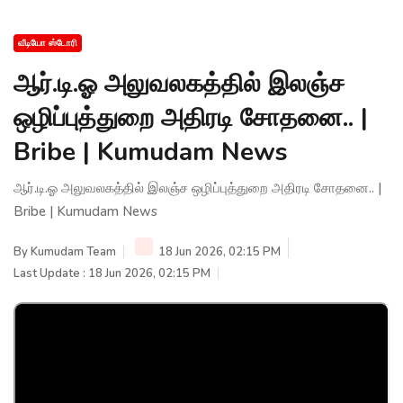
வீடியோ ஸ்டோரி
ஆர்.டி.ஓ அலுவலகத்தில் இலஞ்ச
ஒழிப்புத்துறை அதிரடி சோதனை.. |
Bribe | Kumudam News
ஆர்.டி.ஓ அலுவலகத்தில் இலஞ்ச ஒழிப்புத்துறை அதிரடி சோதனை.. |
Bribe | Kumudam News
By
Kumudam Team
18 Jun 2026, 02:15 PM
Last Update : 18 Jun 2026, 02:15 PM