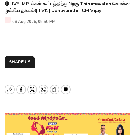
🔴LIVE: MP-க்கள் கூட்டத்திற்கு பிறகு Thirumavalan சொன்ன
முக்கிய தகவல்!| TVK | Udhayanithi | CM Vijay
08 Aug 2026, 05:50 PM
SHARE US