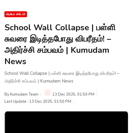
வீடியோ ஸ்டோரி
School Wall Collapse | பள்ளி
சுவரை இடித்தபோது விபரீதம்! –
அதிர்ச்சி சம்பவம் | Kumudam
News
School Wall Collapse | பள்ளி சுவரை இடித்தபோது விபரீதம்! –
அதிர்ச்சி சம்பவம் | Kumudam News
By
Kumudam Team
13 Dec 2025, 01:50 PM
Last Update : 13 Dec 2025, 01:50 PM