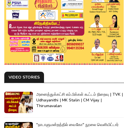
VIDEO STORIES
அனைத்துக்கட்சி எம்.பிக்கள் கூட்டம் நிறைவு | TVK |
Udhayanithi | MK Stalin | CM Vijay |
Thirumavalan
"நாடாளுமன்றத்தில் வைகோ" நூலை வெளியிட்டார்