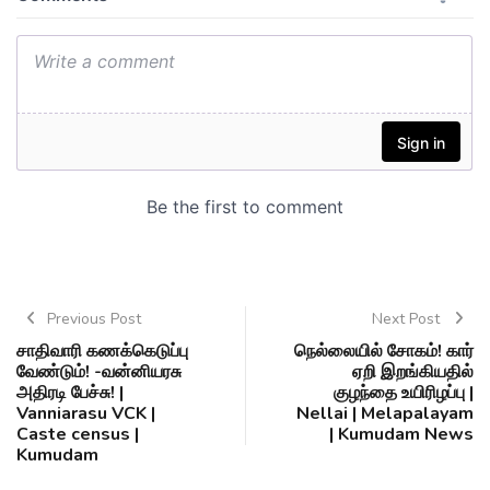
Previous Post
Next Post
சாதிவாரி கணக்கெடுப்பு
நெல்லையில் சோகம்! கார்
வேண்டும்! -வன்னியரசு
ஏறி இறங்கியதில்
அதிரடி பேச்சு! |
குழந்தை உயிரிழப்பு |
Vanniarasu VCK |
Nellai | Melapalayam
Caste census |
| Kumudam News
Kumudam