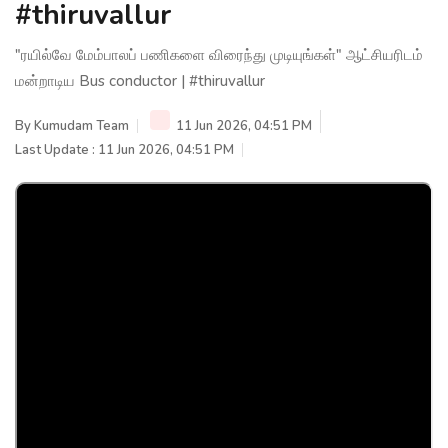
#thiruvallur
"ரயில்வே மேம்பாலப் பணிகளை விரைந்து முடியுங்கள்" ஆட்சியரிடம்
மன்றாடிய Bus conductor | #thiruvallur
By
Kumudam Team
11 Jun 2026, 04:51 PM
Last Update : 11 Jun 2026, 04:51 PM