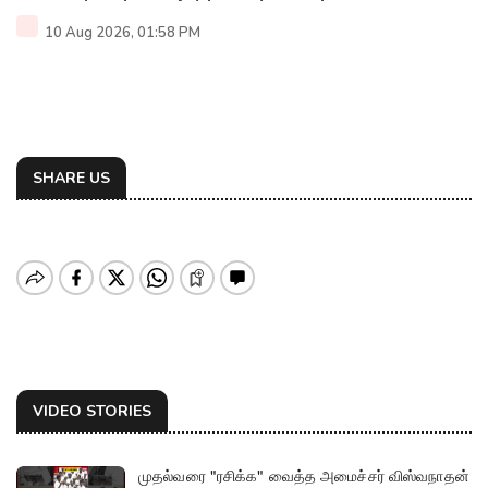
10 Aug 2026, 01:58 PM
SHARE US
VIDEO STORIES
முதல்வரை "ரசிக்க" வைத்த அமைச்சர் விஸ்வநாதன்