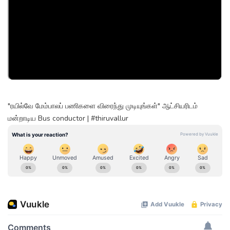
"ரயில்வே மேம்பாலப் பணிகளை விரைந்து முடியுங்கள்" ஆட்சியரிடம்
மன்றாடிய Bus conductor | #thiruvallur