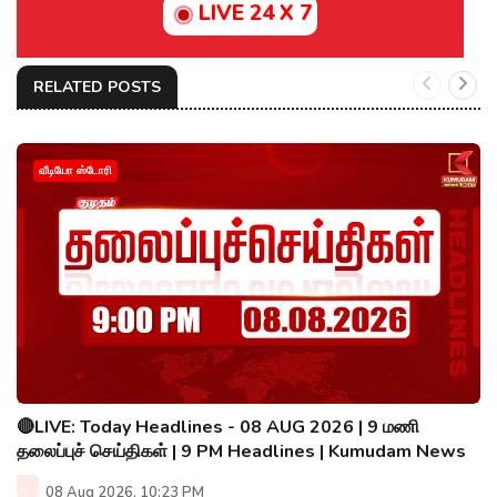
LIVE 24 X 7
RELATED POSTS
வீடியோ ஸ்டோரி
🔴LIVE: Today Headlines - 08 AUG 2026 | 9 மணி
தலைப்புச் செய்திகள் | 9 PM Headlines | Kumudam News
08 Aug 2026, 10:23 PM