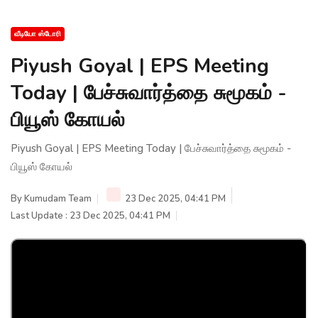
வீடியோ ஸ்டோரி
Piyush Goyal | EPS Meeting
Today | பேச்சுவார்த்தை சுமூகம் -
பியூஸ் கோயல்
Piyush Goyal | EPS Meeting Today | பேச்சுவார்த்தை சுமூகம் -
பியூஸ் கோயல்
By
Kumudam Team
23 Dec 2025, 04:41 PM
Last Update : 23 Dec 2025, 04:41 PM