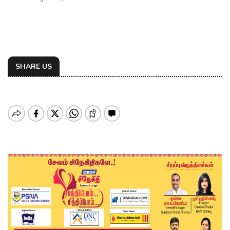
SHARE US