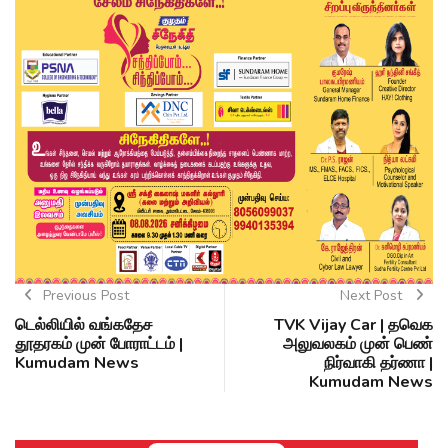
Previous Post
Next Post
டெல்லியில் வங்கதேச
TVK Vijay Car | தவெக
தூதரகம் முன் போராட்டம் |
அலுவலகம் முன் பெண்
Kumudam News
நிர்வாகி தர்ணா |
Kumudam News