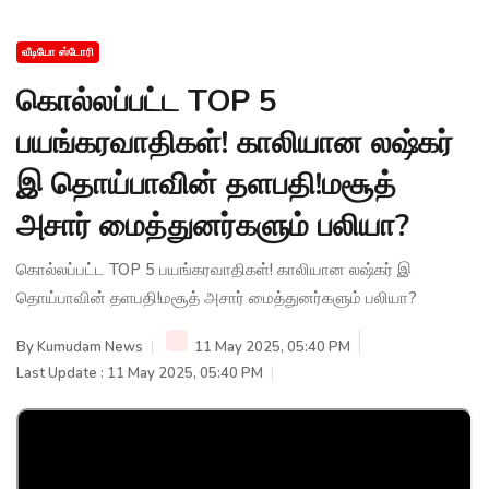
வீடியோ ஸ்டோரி
கொல்லப்பட்ட TOP 5
பயங்கரவாதிகள்! காலியான லஷ்கர்
இ தொய்பாவின் தளபதி!மசூத்
அசார் மைத்துனர்களும் பலியா?
கொல்லப்பட்ட TOP 5 பயங்கரவாதிகள்! காலியான லஷ்கர் இ
தொய்பாவின் தளபதி!மசூத் அசார் மைத்துனர்களும் பலியா?
By
Kumudam News
11 May 2025, 05:40 PM
Last Update : 11 May 2025, 05:40 PM