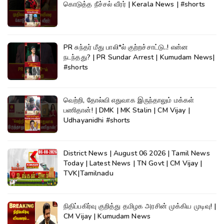
கொடுத்த நீச்சல் வீரர் | Kerala News | #shorts
PR சுந்தர் மீது பாலி*ல் குற்றச்சாட்டு..! என்ன
நடந்தது? | PR Sundar Arrest | Kumudam News|
#shorts
வெற்றி, தோல்வி எதுவாக இருந்தாலும் மக்கள்
பணிதான்! | DMK | MK Stalin | CM Vijay |
Udhayanidhi #shorts
District News | August 06 2026 | Tamil News
Today | Latest News | TN Govt | CM Vijay |
TVK|Tamilnadu
நிதிப்பகிர்வு குறித்து தமிழக அரசின் முக்கிய முடிவு! |
CM Vijay | Kumudam News