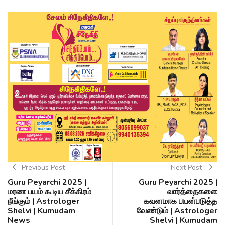
Previous Post
Next Post
Guru Peyarchi 2025 |
Guru Peyarchi 2025 |
மரண பயம் கூடிய சீக்கிரம்
வார்த்தைகளை
நீங்கும் | Astrologer
கவனமாக பயன்படுத்த
Shelvi | Kumudam
வேண்டும் | Astrologer
News
Shelvi | Kumudam