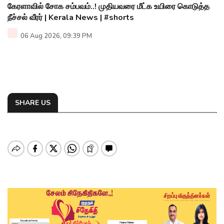
கேரளாவில் சோக சம்பவம்..! முதியவரை மீட்க உயிரை கொடுத்த
நீச்சல் வீரர் | Kerala News | #shorts
06 Aug 2026, 09:39 PM
SHARE US