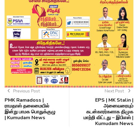
Previous Post
Next Post
PMK Ramadoss |
EPS | MK Stalin |
ராமதாஸ் தலைமையில்
அனைவரையும்
இன்று பாமக பொதுக்குழு
கடன்காரர்களாக திமுக
| Kumudam News
மாற்றி விட்டது – இபிஎஸ் |
Kumudam News