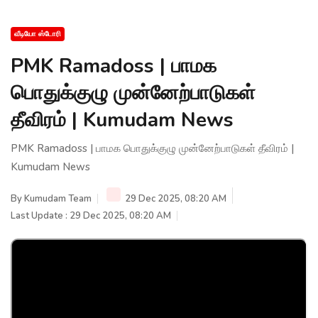
வீடியோ ஸ்டோரி
PMK Ramadoss | பாமக
பொதுக்குழு முன்னேற்பாடுகள்
தீவிரம் | Kumudam News
PMK Ramadoss | பாமக பொதுக்குழு முன்னேற்பாடுகள் தீவிரம் |
Kumudam News
By
Kumudam Team
29 Dec 2025, 08:20 AM
Last Update : 29 Dec 2025, 08:20 AM