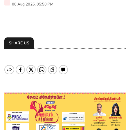
08 Aug 2026, 05:50 PM
SHARE US