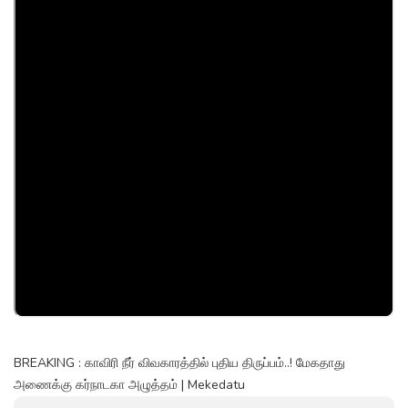
BREAKING : காவிரி நீர் விவகாரத்தில் புதிய திருப்பம்..! மேகதாது
அணைக்கு கர்நாடகா அழுத்தம் | Mekedatu