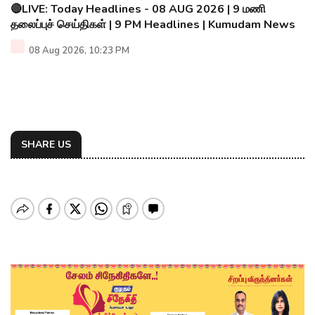
🔴LIVE: Today Headlines - 08 AUG 2026 | 9 மணி
தலைப்புச் செய்திகள் | 9 PM Headlines | Kumudam News
08 Aug 2026, 10:23 PM
SHARE US