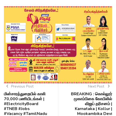
Previous Post
Next Post
மின்சாரத்துறையில் காலி
BREAKING : கொல்லூர்
70,000 பணியிடங்கள் |
மூகாம்பிகை கோயிலில்
#ElectricityBoard
விஜய் தரிசனம் |
#TNEB #Jobs
Karnataka | Kollur |
#Vacancy #TamilNadu
Mookambika Devi