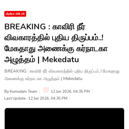
வீடியோ ஸ்டோரி
BREAKING : காவிரி நீர்
விவகாரத்தில் புதிய திருப்பம்..!
மேகதாது அணைக்கு கர்நாடகா
அழுத்தம் | Mekedatu
BREAKING : காவிரி நீர் விவகாரத்தில் புதிய திருப்பம்..! மேகதாது
அணைக்கு கர்நாடகா அழுத்தம் | Mekedatu
By
Kumudam Team
12 Jun 2026, 04:35 PM
Last Update : 12 Jun 2026, 04:35 PM