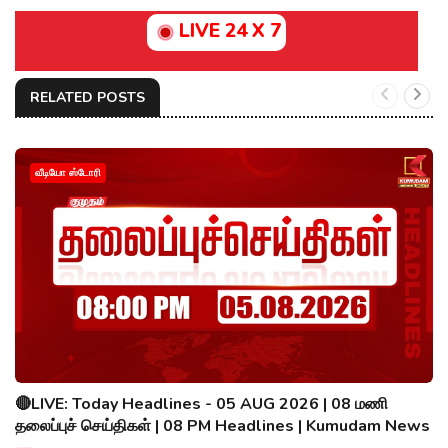
LIVE 24 X 7
RELATED POSTS
வீடியோ ஸ்டோரி
🔴LIVE: Today Headlines - 05 AUG 2026 | 08 மணி
தலைப்புச் செய்திகள் | 08 PM Headlines | Kumudam News