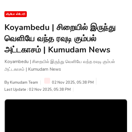
வீடியோ ஸ்டோரி
Koyambedu | சிறையில் இருந்து
வெளியே வந்த ரவுடி கும்பல்
அட்டகாசம் | Kumudam News
Koyambedu | சிறையில் இருந்து வெளியே வந்த ரவுடி கும்பல்
அட்டகாசம் | Kumudam News
By
Kumudam Team
02 Nov 2025, 05:38 PM
Last Update : 02 Nov 2025, 05:38 PM