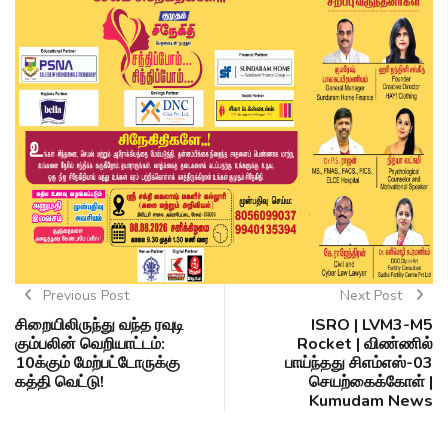
Previous Post
Next Post
சிறையிலிருந்து வந்த ரவுடி
ISRO | LVM3-M5
கும்பலின் வெறியாட்டம்:
Rocket | விண்ணில்
10க்கும் மேற்பட்டோருக்கு
பாய்ந்தது சிஎம்எஸ்-03
கத்தி வெட்டு!
செயற்கைக்கோள் |
Kumudam News