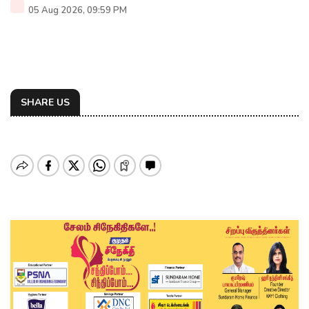
05 Aug 2026, 09:59 PM
SHARE US