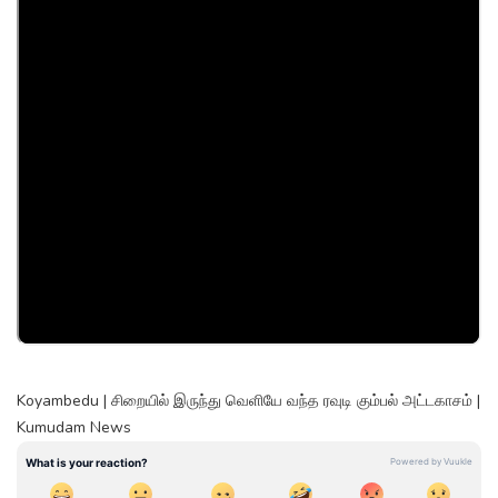
Koyambedu | சிறையில் இருந்து வெளியே வந்த ரவுடி கும்பல் அட்டகாசம் |
Kumudam News