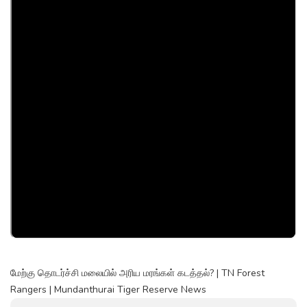
மேற்கு தொடர்ச்சி மலையில் அரிய மரங்கள் கடத்தல்? | TN Forest
Rangers | Mundanthurai Tiger Reserve News