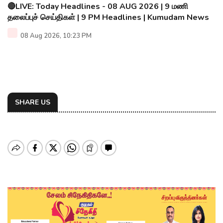
🔴LIVE: Today Headlines - 08 AUG 2026 | 9 மணி
தலைப்புச் செய்திகள் | 9 PM Headlines | Kumudam News
08 Aug 2026, 10:23 PM
SHARE US