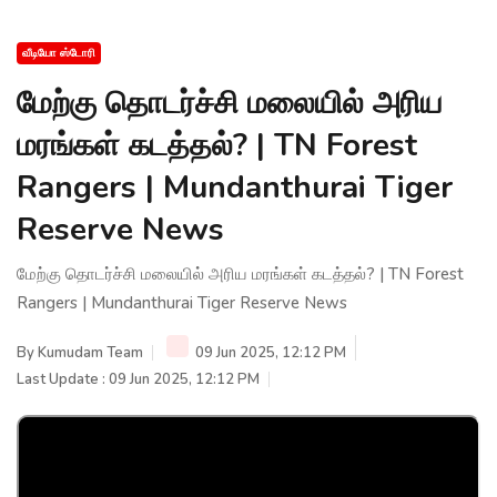
வீடியோ ஸ்டோரி
மேற்கு தொடர்ச்சி மலையில் அரிய
மரங்கள் கடத்தல்? | TN Forest
Rangers | Mundanthurai Tiger
Reserve News
மேற்கு தொடர்ச்சி மலையில் அரிய மரங்கள் கடத்தல்? | TN Forest
Rangers | Mundanthurai Tiger Reserve News
By
Kumudam Team
09 Jun 2025, 12:12 PM
Last Update : 09 Jun 2025, 12:12 PM