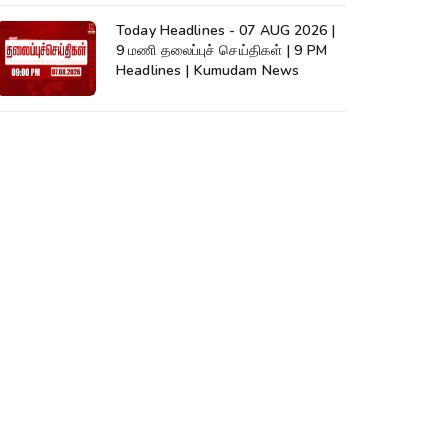
Today Headlines - 07 AUG 2026 |
9 மணி தலைப்புச் செய்திகள் | 9 PM
Headlines | Kumudam News