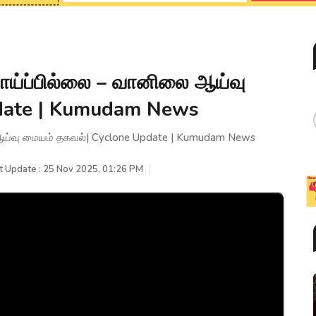
வாய்ப்பில்லை – வானிலை ஆய்வு
date | Kumudam News
ை ஆய்வு மையம் தகவல்| Cyclone Update | Kumudam News
t Update : 25 Nov 2025, 01:26 PM