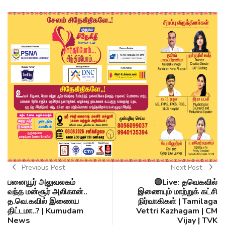
Previous Post
Next Post
பனையூர் அலுவலகம்
🔴Live: தவெகவில்
வந்த மன்சூர் அலிகான்..
இணையும் மாற்றுக் கட்சி
த.வெ.கவில் இணைய
நிர்வாகிகள் | Tamilaga
திட்டமா..? | Kumudam
Vettri Kazhagam | CM
News
Vijay | TVK