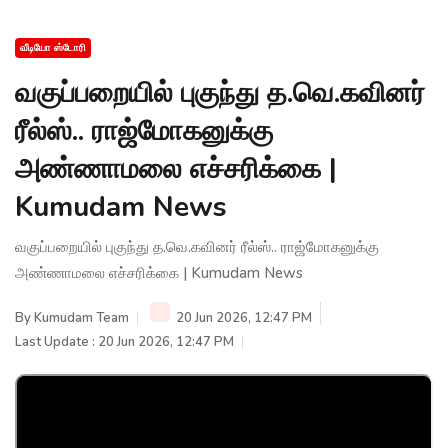
வீடியோ ஸ்டோரி
வகுப்பறையில் புகுந்து த.வெ.கவினர்
ரீல்ஸ்.. ராஜ்மோகனுக்கு
அண்ணாமலை எச்சரிக்கை |
Kumudam News
வகுப்பறையில் புகுந்து த.வெ.கவினர் ரீல்ஸ்.. ராஜ்மோகனுக்கு
அண்ணாமலை எச்சரிக்கை | Kumudam News
By
Kumudam Team
20 Jun 2026, 12:47 PM
Last Update : 20 Jun 2026, 12:47 PM