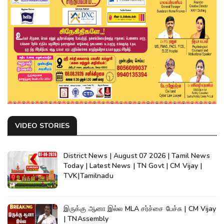
VIDEO STORIES
District News | August 07 2026 | Tamil News
Today | Latest News | TN Govt | CM Vijay |
TVK|Tamilnadu
இருக்கு ஆனா இல்ல MLA சர்ச்சை பேச்சு | CM Vijay
| TNAssembly