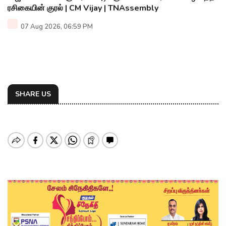
ரசிகையின் குரல் | CM Vijay | TNAssembly
07 Aug 2026, 06:59 PM
SHARE US