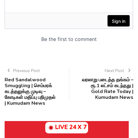
Previous Post
Next Post
Red Sandalwood
வரலாறு படைத்த தங்கம் –
Smuggling | செம்மரக்
ரூ.1 லட்சம் கடந்தது |
கடத்தலுக்கு முடிவு –
Gold Rate Today |
கோடிகள் மதிப்பு பறிமுதல்
Kumudam News
| Kumudam News
LIVE 24 X 7