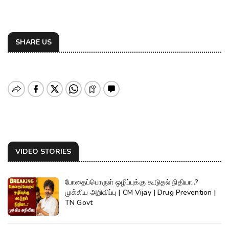
SHARE US
VIDEO STORIES
போதைப்பொருள் ஒழிப்புக்கு கூடுதல் நிதியா..?
முக்கிய அறிவிப்பு | CM Vijay | Drug Prevention |
TN Govt