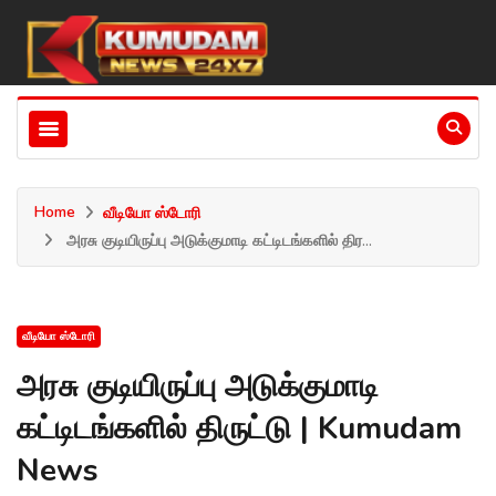
Home
வீடியோ ஸ்டோரி
அரசு குடியிருப்பு அடுக்குமாடி கட்டிடங்களில் திர...
வீடியோ ஸ்டோரி
அரசு குடியிருப்பு அடுக்குமாடி
கட்டிடங்களில் திருட்டு | Kumudam
News