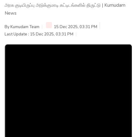
அரசு குடியிருப்பு அடுக்குமாடி கட்டிடங்களில் திருட்டு | Kumudam
News
By
Kumudam Team
15 Dec 2025, 03:31 PM
Last Update : 15 Dec 2025, 03:31 PM