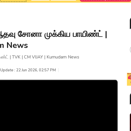
வு சோனா முக்கிய பாயிண்ட் |
am News
்ட் | TVK | CM VIJAY | Kumudam News
 Update : 22 Jun 2026, 02:57 PM