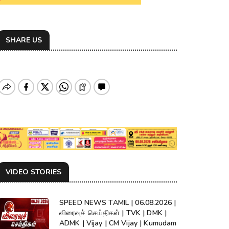
SHARE US
VIDEO STORIES
SPEED NEWS TAMIL | 06.08.2026 |
விரைவுச் செய்திகள் | TVK | DMK |
ADMK | Vijay | CM Vijay | Kumudam