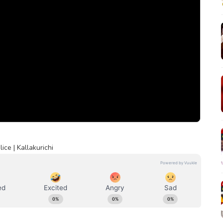
ce | Kallakurichi