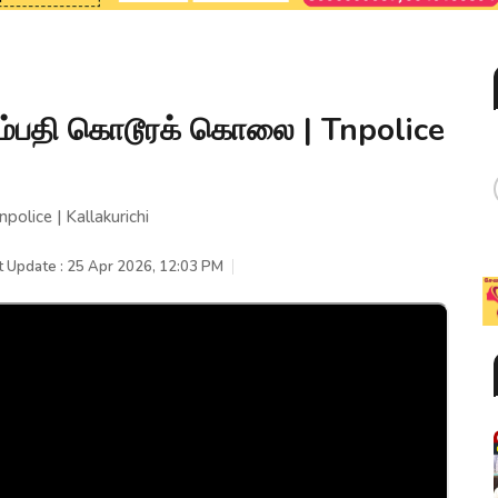
தம்பதி கொடூரக் கொலை | Tnpolice
olice | Kallakurichi
t Update : 25 Apr 2026, 12:03 PM