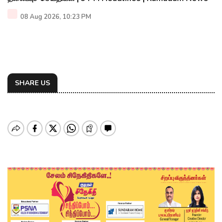
08 Aug 2026, 10:23 PM
SHARE US