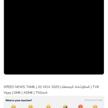
SPEED NEWS TAMIL | 01 NOV 2025 | விரைவுச் செய்திகள் | TVK
Vijay | DMK | ADMK | TNGovt