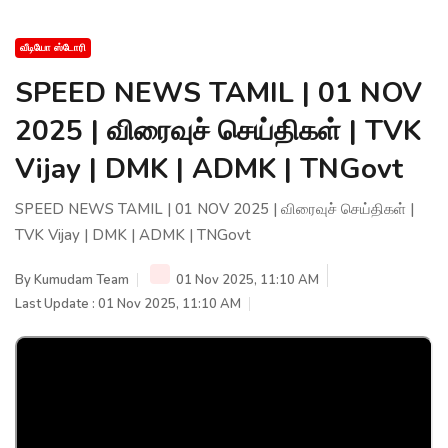
வீடியோ ஸ்டோரி
SPEED NEWS TAMIL | 01 NOV
2025 | விரைவுச் செய்திகள் | TVK
Vijay | DMK | ADMK | TNGovt
SPEED NEWS TAMIL | 01 NOV 2025 | விரைவுச் செய்திகள் |
TVK Vijay | DMK | ADMK | TNGovt
By
Kumudam Team
01 Nov 2025, 11:10 AM
Last Update : 01 Nov 2025, 11:10 AM