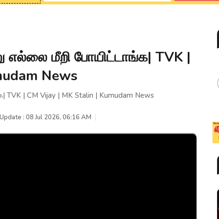
ு எல்லை மீறி போயிட்டாங்க| TVK |
Kumudam News
்க| TVK | CM Vijay | MK Stalin | Kumudam News
 Update : 08 Jul 2026, 06:16 AM