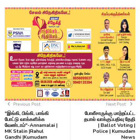
Previous Post
Next Post
"இங்கி, பிங்கி, பாங்கி
போலீசாருக்கு மாற்றப்பட்ட
போட்டு வாக்களிக்க
தபால் வாக்குப்பதிவு தேதி
வேண்டாம்"-Annamalai |
| Ballot Voting |
MK Stalin |Rahul
Police | Kumudam
Gandhi |Kumudam
News