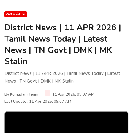
வீடியோ ஸ்டோரி
District News | 11 APR 2026 |
Tamil News Today | Latest
News | TN Govt | DMK | MK
Stalin
District News | 11 APR 2026 | Tamil News Today | Latest
News | TN Govt | DMK | MK Stalin
By
Kumudam Team
11 Apr 2026, 09:07 AM
Last Update : 11 Apr 2026, 09:07 AM