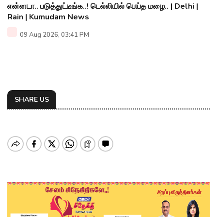
என்னடா.. படுத்துட்டீங்க..! டெல்லியில் பெய்த மழை.. | Delhi |
Rain | Kumudam News
09 Aug 2026, 03:41 PM
SHARE US