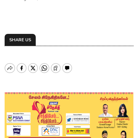
SHARE US