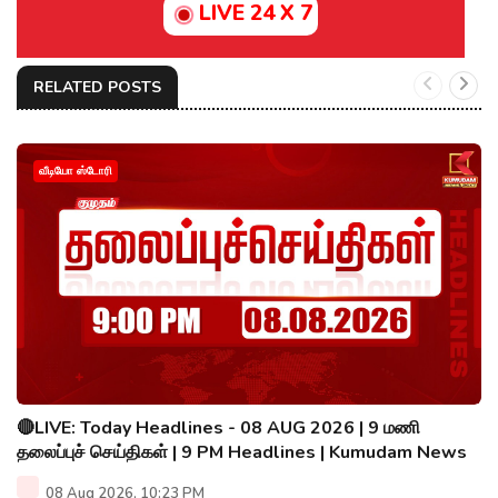
LIVE 24 X 7
RELATED POSTS
வீடியோ ஸ்டோரி
🔴LIVE: Today Headlines - 08 AUG 2026 | 9 மணி
தலைப்புச் செய்திகள் | 9 PM Headlines | Kumudam News
08 Aug 2026, 10:23 PM