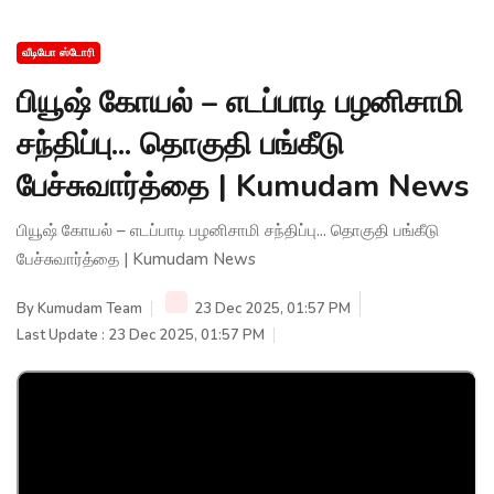
வீடியோ ஸ்டோரி
பியூஷ் கோயல் – எடப்பாடி பழனிசாமி
சந்திப்பு... தொகுதி பங்கீடு
பேச்சுவார்த்தை | Kumudam News
பியூஷ் கோயல் – எடப்பாடி பழனிசாமி சந்திப்பு... தொகுதி பங்கீடு
பேச்சுவார்த்தை | Kumudam News
By
Kumudam Team
23 Dec 2025, 01:57 PM
Last Update : 23 Dec 2025, 01:57 PM