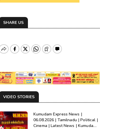
SHARE US
VIDEO STORIES
Kumudam Express News |
06.08.2026 | Tamilnadu | Political |
Cinema | Latest News | Kumudam