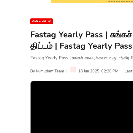
வீடியோ ஸ்டோரி
Fastag Yearly Pass | சுங்கச
திட்டம் | Fastag Yearly Pa
Fastag Yearly Pass | சுங்கச் சாவடிக்கான வருடாந்திர 
By
Kumudam Team
18 Jun 2025, 02:20 PM
Last