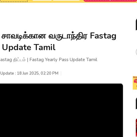
் சாவடிக்கான வருடாந்திர Fastag
ss Update Tamil
Fastag திட்டம் | Fastag Yearly Pass Update Tamil
 Update : 18 Jun 2025, 02:20 PM