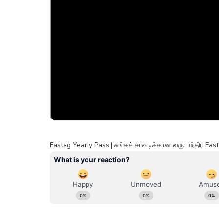
Fastag Yearly Pass | சுங்கச் சாவடிக்கான வருடாந்திர Fas