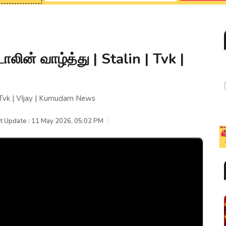
ாலின் வாழ்த்து | Stalin | Tvk |
 | Tvk | VIjay | Kumudam News
t Update : 11 May 2026, 05:02 PM