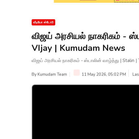
வீடியோ ஸ்டோரி
விஜய் அரசியல் நாகரிகம் - ஸ்ட
VIjay | Kumudam News
விஜய் அரசியல் நாகரிகம் - ஸ்டாலின் வாழ்த்து | Stalin
By
Kumudam Team
11 May 2026, 05:02 PM
Las